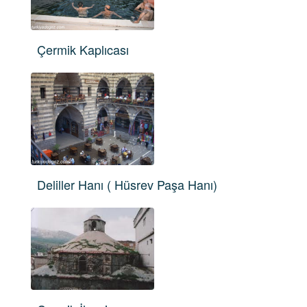
Çermik Kaplıcası
Deliller Hanı ( Hüsrev Paşa Hanı)