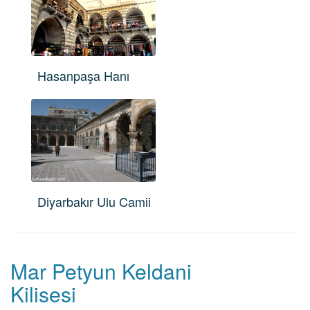
Hasanpaşa Hanı
Diyarbakır Ulu Camii
Mar Petyun Keldani
Kilisesi