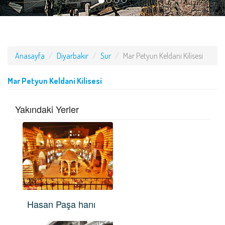
Anasayfa
Diyarbakır
Sur
Mar Petyun Keldani Kilisesi
Mar Petyun Keldani Kilisesi
Yakındaki Yerler
Hasan Paşa hanı