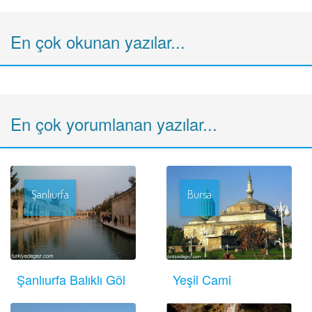
En çok okunan yazılar...
En çok yorumlanan yazılar...
Şanlıurfa
Bursa
Şanlıurfa Balıklı Göl
Yeşil Cami