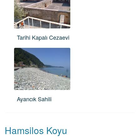
Tarihi Kapalı Cezaevi
Ayancık Sahili
Hamsilos Koyu