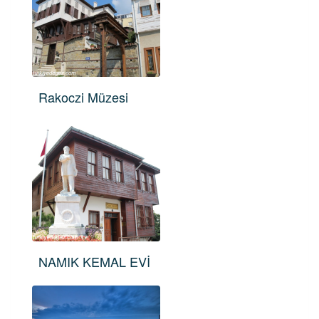
Rakoczi Müzesi
NAMIK KEMAL EVİ