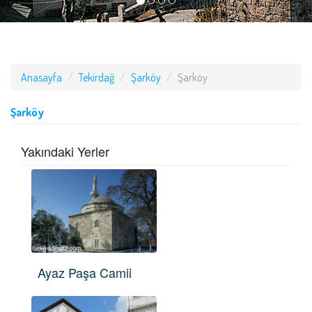
Anasayfa
Tekirdağ
Şarköy
Şarköy
Şarköy
Yakındaki Yerler
Ayaz Paşa Camii